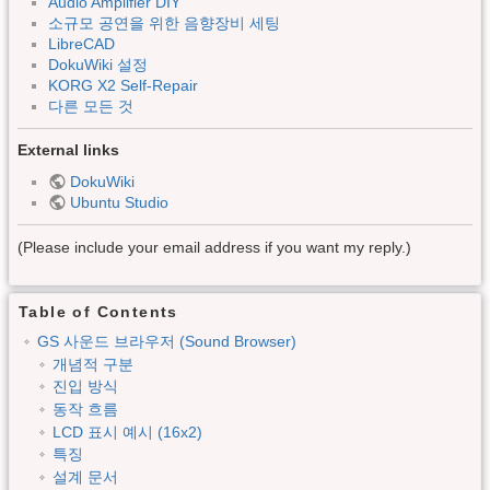
Audio Amplifier DIY
소규모 공연을 위한 음향장비 세팅
LibreCAD
DokuWiki 설정
KORG X2 Self-Repair
다른 모든 것
External links
DokuWiki
Ubuntu Studio
(Please include your email address if you want my reply.)
Table of Contents
GS 사운드 브라우저 (Sound Browser)
개념적 구분
진입 방식
동작 흐름
LCD 표시 예시 (16x2)
특징
설계 문서