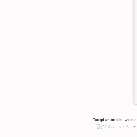
Except where otherwise not