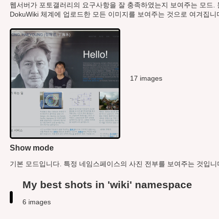
웹서버가 포토갤러리의 요구사항을 잘 충족하였는지 보여주는 모드. 
DokuWiki 체계에 업로드한 모든 이미지를 보여주는 것으로 여겨집니
17 images
Show mode
기본 모드입니다. 특정 네임스페이스의 사진 전부를 보여주는 것입니
My best shots in 'wiki' namespace
6 images