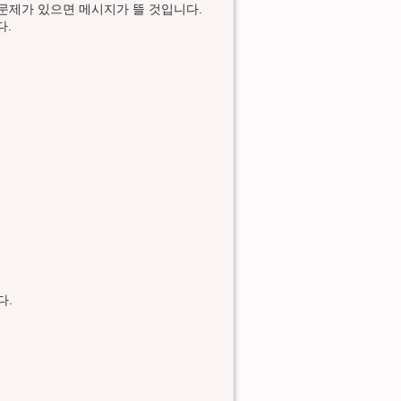
문제가 있으면 메시지가 뜰 것입니다.
다.
다.