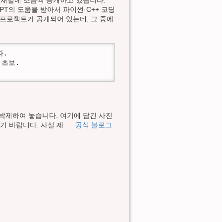
브 채널에 조금씩 공개하고 있습니다.
GPT의 도움을 받아서 파이썬·C++ 코딩
 프로젝트가 공개되어 있는데, 그 중에
.

초보.

 박제하여 놓습니다. 여기에 담긴 사진
기 바랍니다. 사실 제
공식 블로그