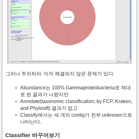
그러나 주의하라. 아직 해결되지 않은 문제가 있다.
Abundance는 100% Gammaproteobacteria로 제대
로 된 결과가 나왔지만
Annotate(taxonomic classification; by FCP, Kraken,
and Phylosift) 결과가 없고
Classify에서는 세 개의 contig가 전부 unknown으로
나타난다.
Classifier 바꾸어보기