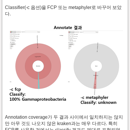
Classifier(-c 옵션)을 FCP 또는 metaphyler로 바꾸어 보았
다.
Annotation coverage가 두 결과 사이에서 일치하지는 않지
만 아무 것도 나오지 않은 kraken과는 매우 다르다. 특히
FCP를 사용한 것에서는 classify 결과도 제대로 표현되었