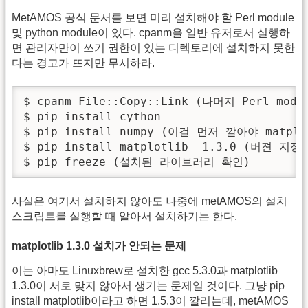
MetAMOS 공식 문서를 보면 미리 설치해야 할 Perl module
및 python module이 있다. cpanm을 일반 유저로서 실행하
면 관리자만이 쓰기 권한이 있는 디렉토리에 설치하지 못한
다는 경고가 뜨지만 무시하라.
$ cpanm File::Copy::Link (나머지 Perl mo
$ pip install cython

$ pip install numpy (이걸 먼저 깔아야 matpl
$ pip install matplotlib==1.3.0 (버
$ pip freeze (설치된 라이브러리 확인)
사실은 여기서 설치하지 않아도 나중에 metAMOS의 설치
스크립트를 실행할 때 알아서 설치하기는 한다.
matplotlib 1.3.0 설치가 안되는 문제
이는 아마도 Linuxbrew로 설치한 gcc 5.3.0과 matplotlib
1.3.0이 서로 맞지 않아서 생기는 문제일 것이다. 그냥 pip
install matplotlib이라고 하면 1.5.3이 깔리는데, metAMOS