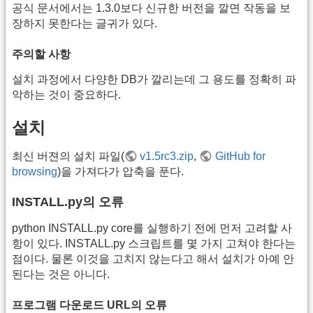
공식 문서에서는 1.3.0보다 신규한 버전을 깔면 작동을 보
장하지 못한다는 글귀가 있다.
주의할 사항
설치 과정에서 다양한 DB가 깔리는데 그 용도를 정확히 파
악하는 것이 중요하다.
설치
최신 버젼의 설치 파일(
v1.5rc3.zip
,
GitHub for
browsing
)을 가져다가 압축을 푼다.
INSTALL.py의 오류
python INSTALL.py core를 실행하기 전에 먼저 고려할 사
항이 있다. INSTALL.py 스크립트를 몇 가지 고쳐야 한다는
점이다. 물론 이것을 고치지 않는다고 해서 설치가 아예 안
된다는 것은 아니다.
프로그램 다운로드 URL의 오류