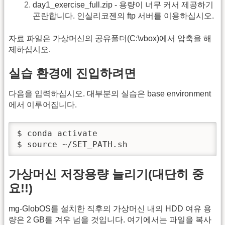
day1_exercise_full.zip - 용량이 너무 커서 제공하기
곤란합니다. 인실리코젠의 ftp 서버를 이용하십시오.
자료 파일은 가상머신의 공유폴더(C:\vbox)에서 압축을 해
제하십시오.
실습 환경에 진입하려면
다음을 입력하십시오. 대부분의 실습은 base environment
에서 이루어집니다.
$ conda activate

$ source ~/SET_PATH.sh
가상머신 저장용량 늘리기(대단히 중
요!!)
mg-GlobOS를 설치한 직후의 가상머신 내의 HDD 여유 용
량은 2 GB를 겨우 넘을 것입니다. 여기에서는 파일을 복사