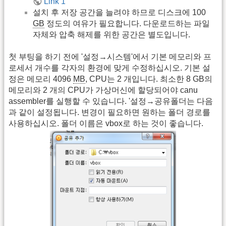
Link 1
설치 후 저장 공간을 늘려야 하므로 디스크에 100
GB
정도의 여유가 필요합니다. 다운로드하는 파일
자체와 압축 해제를 위한 공간은 별도입니다.
첫 부팅을 하기 전에 '설정→시스템'에서 기본 메모리와 프
로세서 개수를 각자의 환경에 맞게 수정하십시오. 기본 설
정은 메모리 4096
MB
, CPU는 2 개입니다. 최소한 8 GB의
메모리와 2 개의 CPU가 가상머신에 할당되어야 canu
assembler를 실행할 수 있습니다. '설정→공유폴더는 다음
과 같이 설정됩니다. 변경이 필요하면 원하는 폴더 경로를
사용하십시오. 폴더 이름은 vbox로 하는 것이 좋습니다.