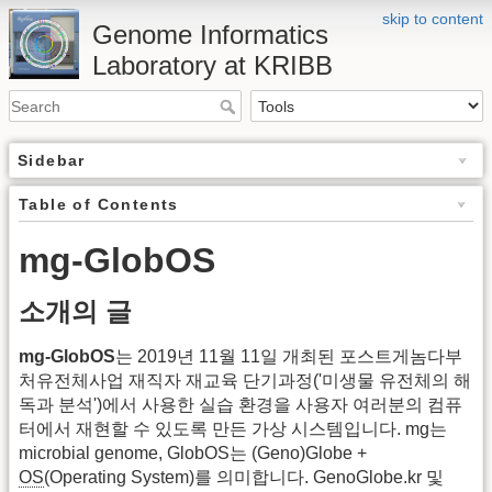
skip to content
Genome Informatics
Laboratory at KRIBB
Sidebar
Table of Contents
mg-GlobOS
소개의 글
mg-GlobOS
는 2019년 11월 11일 개최된 포스트게놈다부
처유전체사업 재직자 재교육 단기과정('미생물 유전체의 해
독과 분석')에서 사용한 실습 환경을 사용자 여러분의 컴퓨
터에서 재현할 수 있도록 만든 가상 시스템입니다. mg는
microbial genome, GlobOS는 (Geno)Globe +
OS
(Operating System)를 의미합니다. GenoGlobe.kr 및