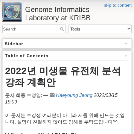
skip to content
Genome Informatics
Laboratory at KRIBB
Sidebar
Table of Contents
2022년 미생물 유전체 분석
강좌 계획안
문서 최종 수정일: —
Haeyoung Jeong
2022/03/15
19:09
이 문서는 수강생 여러분이 아니라 저를 위해 만드는 것입
니다. 설명이 친절하지 않아도 양해를 부탁드립니다^^