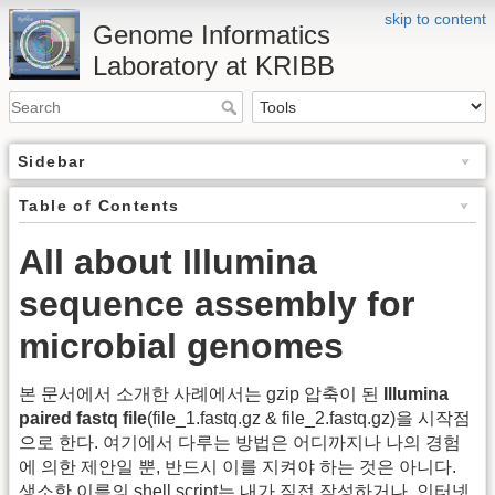
skip to content
Genome Informatics
Laboratory at KRIBB
Sidebar
Table of Contents
All about Illumina
sequence assembly for
microbial genomes
본 문서에서 소개한 사례에서는 gzip 압축이 된
Illumina
paired fastq file
(file_1.fastq.gz & file_2.fastq.gz)을 시작점
으로 한다. 여기에서 다루는 방법은 어디까지나 나의 경험
에 의한 제안일 뿐, 반드시 이를 지켜야 하는 것은 아니다.
생소한 이름의 shell script는 내가 직접 작성하거나, 인터넷