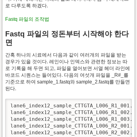
로 다루도록 하겠다.
Fastq 파일의 조작법
Fastq 파일의 정돈부터 시작해야 한다
면
간혹 하나의 시료에서 다음과 같이 여러개의 파일을 받는
경우가 있을 것이다. 레인이나 인덱스와 관련한 정보는 따
로 기록을 해 두면 되고, 파일을 열어보면 서열 헤더 라인에
바코드 시퀀스는 들어있다. 다음의 여섯개 파일을 _R#_를
기준으로 하여 sample_1.fastq와 sample_2.fastq를 만들면
된다.
lane6_index12_sample_CTTGTA_L006_R1_001.fa
lane6_index12_sample_CTTGTA_L006_R1_002.fa
lane6_index12_sample_CTTGTA_L006_R1_003.fa
lane6_index12_sample_CTTGTA_L006_R2_001.fa
lane6_index12_sample_CTTGTA_L006_R2_002.fa