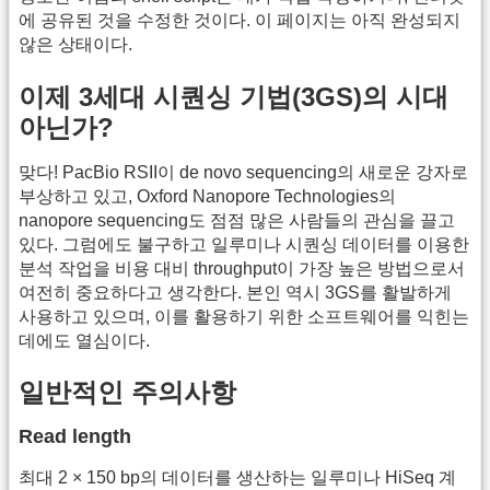
에 공유된 것을 수정한 것이다. 이 페이지는 아직 완성되지
않은 상태이다.
이제 3세대 시퀀싱 기법(3GS)의 시대
아닌가?
맞다! PacBio RSII이 de novo sequencing의 새로운 강자로
부상하고 있고, Oxford Nanopore Technologies의
nanopore sequencing도 점점 많은 사람들의 관심을 끌고
있다. 그럼에도 불구하고 일루미나 시퀀싱 데이터를 이용한
분석 작업을 비용 대비 throughput이 가장 높은 방법으로서
여전히 중요하다고 생각한다. 본인 역시 3GS를 활발하게
사용하고 있으며, 이를 활용하기 위한 소프트웨어를 익힌는
데에도 열심이다.
일반적인 주의사항
Read length
최대 2 × 150 bp의 데이터를 생산하는 일루미나 HiSeq 계