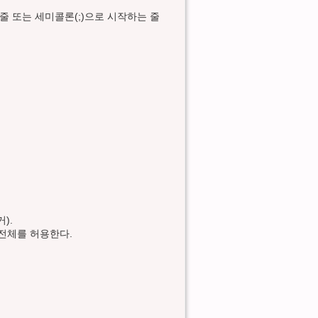
 줄 또는 세미콜론(;)으로 시작하는 줄
).
합 전체를 허용한다.