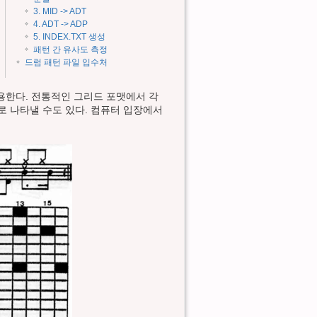
3. MID -> ADT
4. ADT -> ADP
5. INDEX.TXT 생성
패턴 간 유사도 측정
드럼 패턴 파일 입수처
 작용한다. 전통적인 그리드 포맷에서 각
ep으로 나타낼 수도 있다. 컴퓨터 입장에서