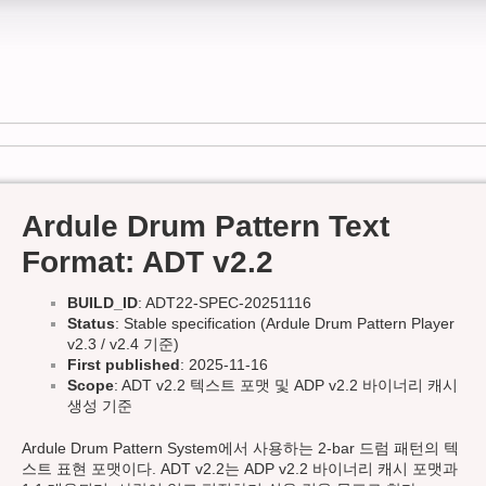
Ardule Drum Pattern Text
Format: ADT v2.2
BUILD_ID
: ADT22-SPEC-20251116
Status
: Stable specification (Ardule Drum Pattern Player
v2.3 / v2.4 기준)
First published
: 2025-11-16
Scope
: ADT v2.2 텍스트 포맷 및 ADP v2.2 바이너리 캐시
생성 기준
Ardule Drum Pattern System에서 사용하는 2-bar 드럼 패턴의 텍
스트 표현 포맷이다. ADT v2.2는 ADP v2.2 바이너리 캐시 포맷과