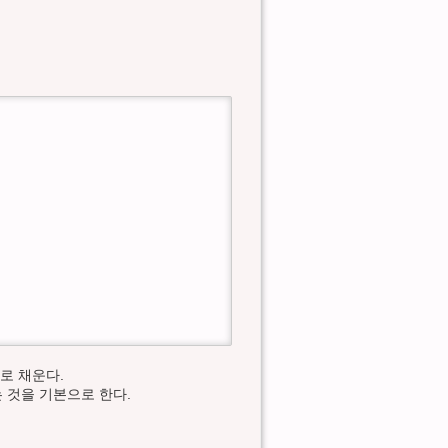
으로 채운다.
하는 것을 기본으로 한다.