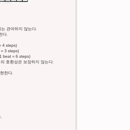
산에는 관여하지 않는다.
한다.
 4 steps)
= 3 steps)
1 beat = 6 steps)
어와의 호환성은 보장하지 않는다.
표현한다.
.
.