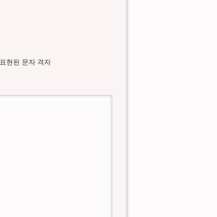
로 표현된 문자 격자