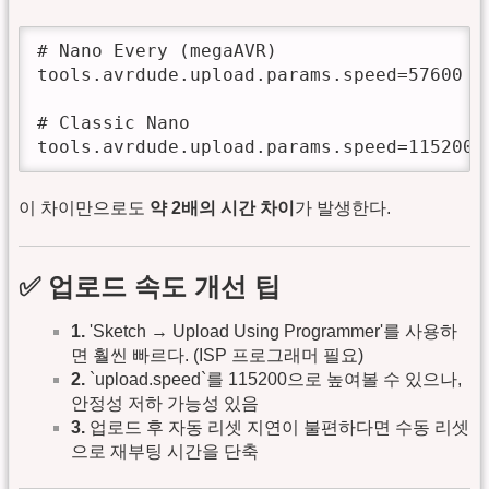
# Nano Every (megaAVR)

tools.avrdude.upload.params.speed=57600

# Classic Nano

tools.avrdude.upload.params.speed=115200
이 차이만으로도
약 2배의 시간 차이
가 발생한다.
✅ 업로드 속도 개선 팁
1.
'Sketch → Upload Using Programmer'를 사용하
면 훨씬 빠르다. (ISP 프로그래머 필요)
2.
`upload.speed`를 115200으로 높여볼 수 있으나,
안정성 저하 가능성 있음
3.
업로드 후 자동 리셋 지연이 불편하다면 수동 리셋
으로 재부팅 시간을 단축