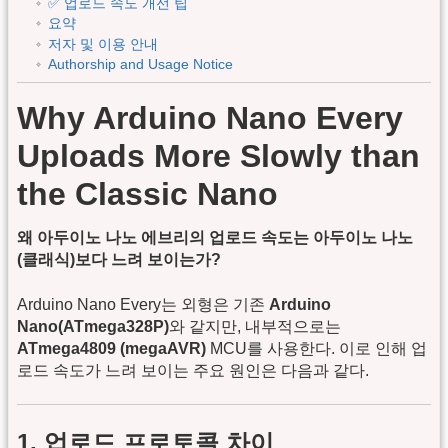
✅ 업로드 속도 개선 팁
요약
저자 및 이용 안내
Authorship and Usage Notice
Why Arduino Nano Every
Uploads More Slowly than
the Classic Nano
왜 아두이노 나노 에브리의 업로드 속도는 아두이노 나노
(클래식)보다 느려 보이는가?
Arduino Nano Every는 외형은 기존
Arduino
Nano(ATmega328P)
와 같지만, 내부적으로는
ATmega4809 (megaAVR)
MCU를 사용한다. 이로 인해 업
로드 속도가 느려 보이는 주요 원인은 다음과 같다.
1. 업로드 프로토콜 차이