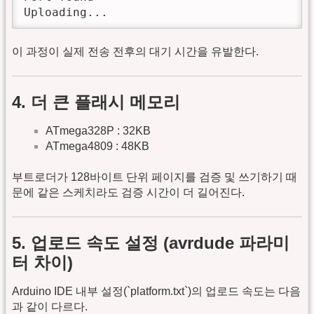
Uploading...
이 과정이 실제 전송 전후의 대기 시간을 유발한다.
4. 더 큰 플래시 메모리
ATmega328P : 32KB
ATmega4809 : 48KB
부트로더가 128바이트 단위 페이지를 검증 및 쓰기하기 때
문에 같은 스케치라도 검증 시간이 더 길어진다.
5. 업로드 속도 설정 (avrdude 파라미
터 차이)
Arduino IDE 내부 설정(`platform.txt`)의 업로드 속도는 다음
과 같이 다르다.