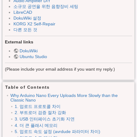
Audio Amplifier DIY
소규모 공연을 위한 음향장비 세팅
LibreCAD
DokuWiki 설정
KORG X2 Self-Repair
다른 모든 것
External links
DokuWiki
Ubuntu Studio
(Please include your email address if you want my reply.)
Table of Contents
Why Arduino Nano Every Uploads More Slowly than the
Classic Nano
1. 업로드 프로토콜 차이
2. 부트로더 검증 절차 강화
3. USB 인터페이스 초기화 지연
4. 더 큰 플래시 메모리
5. 업로드 속도 설정 (avrdude 파라미터 차이)