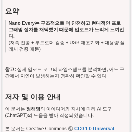
요약
Nano Every는 구조적으로 더 안전하고 현대적인 프로
그래밍 절차를 채택했기 때문에 업로드가 느리게 느껴진
다.
(저속 전송 + 부트로더 검증 + USB 재초기화 + 대용량 플
래시 검증 때문)
참고:
실제 업로드 로그의 타임스탬프를 분석하면, 어느 구
간에서 지연이 발생하는지 명확히 확인할 수 있다.
저자 및 이용 안내
이 문서는
정해영
의 아이디어와 지시에 따라 AI 도구
(ChatGPT)의 도움을 받아 작성되었습니다.
본 문서는 Creative Commons
CC0 1.0 Universal