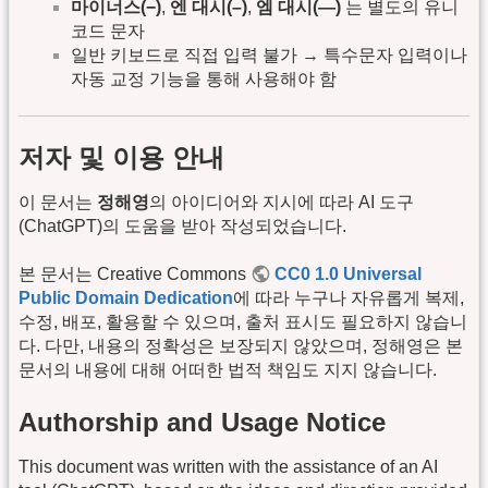
마이너스(−)
,
엔 대시(–)
,
엠 대시(—)
는 별도의 유니
코드 문자
일반 키보드로 직접 입력 불가 → 특수문자 입력이나
자동 교정 기능을 통해 사용해야 함
저자 및 이용 안내
이 문서는
정해영
의 아이디어와 지시에 따라 AI 도구
(ChatGPT)의 도움을 받아 작성되었습니다.
본 문서는 Creative Commons
CC0 1.0 Universal
Public Domain Dedication
에 따라 누구나 자유롭게 복제,
수정, 배포, 활용할 수 있으며, 출처 표시도 필요하지 않습니
다. 다만, 내용의 정확성은 보장되지 않았으며, 정해영은 본
문서의 내용에 대해 어떠한 법적 책임도 지지 않습니다.
Authorship and Usage Notice
This document was written with the assistance of an AI