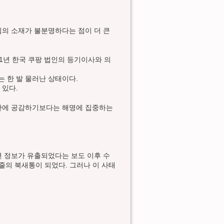
임의 소재가 불분명하다는 점이 더 큰
21년 한국 쿠팡 법인의 등기이사와 의
 한 발 물러난 상태이다.
 있다.
불안에 공감하기보다는 해명에 집중하는
관련 정보가 유출되었다는 보도 이후 수
기줄의 북새통이 되었다. 그러나 이 사태