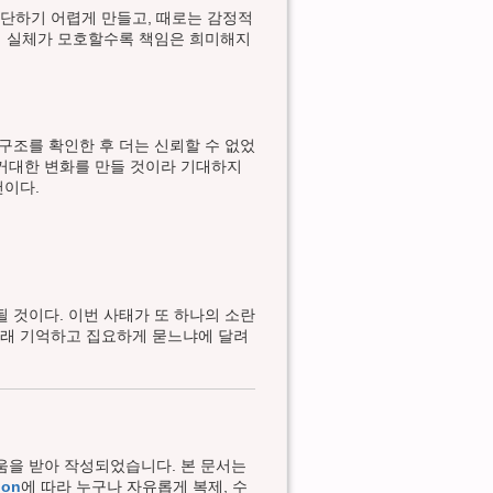
판단하기 어렵게 만들고, 때로는 감정적
해의 실체가 모호할수록 책임은 희미해지
 구조를 확인한 후 더는 신뢰할 수 없었
 거대한 변화를 만들 것이라 기대하지
천이다.
될 것이다. 이번 사태가 또 하나의 소란
오래 기억하고 집요하게 묻느냐에 달려
 도움을 받아 작성되었습니다. 본 문서는
ion
에 따라 누구나 자유롭게 복제, 수