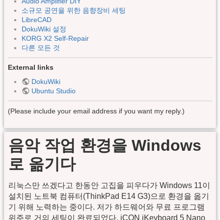
Audio Amplifier DIY
소규모 공연을 위한 음향장비 세팅
LibreCAD
DokuWiki 설정
KORG X2 Self-Repair
다른 모든 것
External links
DokuWiki
Ubuntu Studio
(Please include your email address if you want my reply.)
음악 작업 환경을 Windows
로 옮기다
리눅스만 쓰겠다고 한동안 고집을 피우다가 Windows 11이
설치된 노트북 컴퓨터(ThinkPad E14 G3)으로 환경을 옮기
기 위해 노력하는 중이다. 저가 하드웨어와 무료 프로그램
위주로 거의 세팅이 완료되었다. iCON iKeyboard 5 Nano