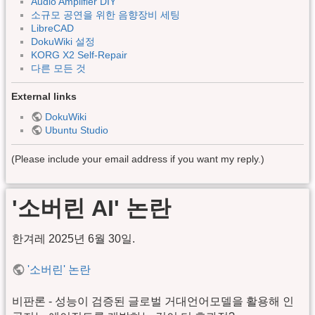
Audio Amplifier DIY
소규모 공연을 위한 음향장비 세팅
LibreCAD
DokuWiki 설정
KORG X2 Self-Repair
다른 모든 것
External links
DokuWiki
Ubuntu Studio
(Please include your email address if you want my reply.)
'소버린 AI' 논란
한겨레 2025년 6월 30일.
'소버린' 논란
비판론 - 성능이 검증된 글로벌 거대언어모델을 활용해 인